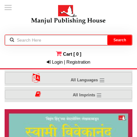
Search
Cart
[
0
]
Login | Registration
All Languages
All Imprints