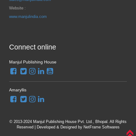
Website :
www.manjulindia.com
Connect online
Manjul Publishing House
Amaryllis
© 2013-2024 Manjul Publishing House Pvt. Ltd., Bhopal. All Rights
Reserved | Developed & Designed by
NetFrame Softwares