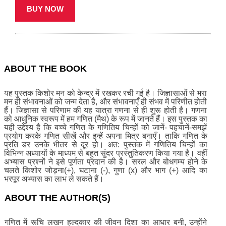
BUY NOW
ABOUT THE BOOK
यह पुस्तक किशोर मन को केन्द्र में रखकर रची गई है। जिज्ञासाओं से भरा
मन ही संभावनाओं को जन्म देता है, और संभावनाएँ ही संभव में परिणीत होती
हैं। जिज्ञासा से परिणाम की यह यात्रा गणना से ही शुरू होती है। गणना
को आधुनिक स्वरूप में हम गणित (मैथ) के रूप में जानते हैं। इस पुस्तक का
यही उद्देश्य है कि बच्चे गणित के गणितिय चिन्हों को जानें- पहचानें-समझें
प्रयोग करके गणित सीखें और इन्हें अपना मित्र बनाएँ। ताकि गणित के
प्रति डर उनके भीतर से दूर हो। अत: पुस्तक में गणितिय चिन्हों का
विभिन्न अध्यायों के माध्यम से बहुत सुंदर प्रस्तुतिकरण किया गया है। वहीं
अभ्यास प्रश्नों ने इसे पूर्णता प्रदान की है। सरल और बोधगम्य होने के
चलते किशोर जोड़ना(+), घटाना (-), गुणा (x) और भाग (+) आदि का
भरपूर अभ्यास का लाभ ले सकते हैं।
ABOUT THE AUTHOR(S)
गणित में रूचि लखन हल्दकार की जीवन दिशा का आधार बनी, उन्होंने