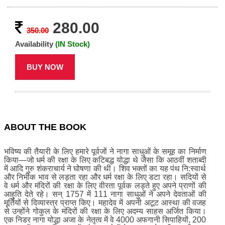
280.00
350.00
Availability
(IN Stock)
BUY NOW
ABOUT THE BOOK
भविष्य की तैयारी के लिए हमारे पूर्वजों ने नागा साधुओं के समूह का निर्माण
किया—जो धर्म की रक्षा के लिए कटिबद्ध योद्धा थे जैसा कि आठवीं शताब्दी
में आदि गुरु शंकराचार्य ने घोषणा की थी। शिव भक्तों का यह पंथ नि:स्वार्थ
और निर्भीक भाव से लड़ता रहा और धर्म रक्षा के लिए डटा रहा। सदियों से
वे धर्म और मंदिरों की रक्षा के लिए वीरता पूर्वक लड़ते हुए अपने प्राणों की
आहुति देते रहे। सन् 1757 में 111 नागा साधुओं ने अपने देवताओं की
मूर्तियों से दिव्यास्त्र प्राप्त किए। महादेव में अपनी अटूट आस्था की वजह
से उन्होंने गोकुल के मंदिरों की रक्षा के लिए अदम्य साहस अर्जित किया।
एक निडर नागा योद्धा अजा के नेतृत्व में वे 4000 अफगानी सिपाहियों, 200